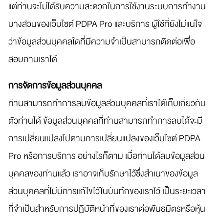
แต่ท่านจะไม่ได้รับความสะดวกในการใช้งานระบบการทำงาน
บางส่วนของเว็บไซต์ PDPA Pro และบริการ ผู้ใช้ที่ยังไม่แน่ใจ
ว่าข้อมูลส่วนบุคคลใดที่มีความจำเป็นสามารถติดต่อเพื่อ
สอบถามเราได้
การจัดการข้อมูลส่วนบุคคล
ท่านสามารถทำการลบข้อมูลส่วนบุคคลที่เราได้เก็บเกี่ยวกับ
ตัวท่านได้ ข้อมูลส่วนบุคคลที่ท่านสามารถทำการลบได้จะมี
การเปลี่ยนแปลงไปตามการเปลี่ยนแปลงของเว็บไซต์ PDPA
Pro หรือการบริการ อย่างไรก็ตาม เมื่อท่านได้ลบข้อมูลส่วน
บุคคลของท่านแล้ว เราอาจเก็บรักษาไว้ซึ่งสำเนาของข้อมูล
ส่วนบุคคลที่ไม่มีการแก้ไขไว้ในบันทึกของเราไว้ เป็นระยะเวลา
ที่จำเป็นสำหรับการปฏิบัติหน้าที่ของเราต่อพันธมิตรหรือหุ้น