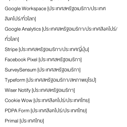
Google Workspace [ประเทศสหรัฐอเมริกา/ประเทศ
สิงคโปร์/ทั่วโลก]
Google Analytics [ประเทศสหรัฐอเมริกา/ประเทศสิงคโปร์/
ทั่วโลก]
Stripe [ประเทศสหรัฐอเมริกา/ประเทศญี่ปุ่น]
Facebook Pixel [ประเทศสหรัฐอเมริกา]
SurveySensum [ประเทศสหรัฐอเมริกา]
Typeform [ประเทศสหรัฐอเมริกา/สหภาพยุโรป]
Wiser Notify [ประเทศสหรัฐอเมริกา]
Cookie Wow [ประเทศสิงคโปร์/ประเทศไทย]
PDPA Form [ประเทศสิงคโปร์/ประเทศไทย]
Primal [ประเทศไทย]