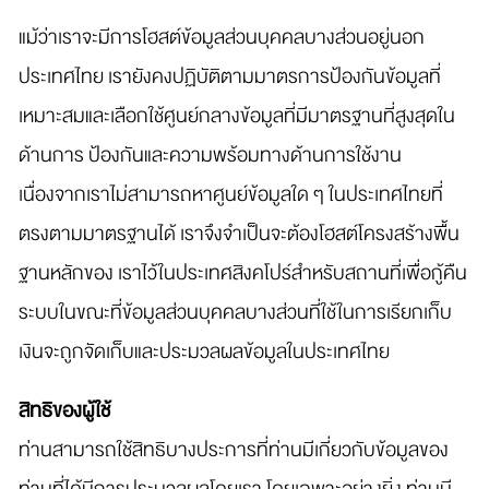
แม้ว่าเราจะมีการโฮสต์ข้อมูลส่วนบุคคลบางส่วนอยู่นอก
ประเทศไทย เรายังคงปฏิบัติตามมาตรการป้องกันข้อมูลที่
เหมาะสมและเลือกใช้ศูนย์กลางข้อมูลที่มีมาตรฐานที่สูงสุดใน
ด้านการ ป้องกันและความพร้อมทางด้านการใช้งาน
เนื่องจากเราไม่สามารถหาศูนย์ข้อมูลใด ๆ ในประเทศไทยที่
ตรงตามมาตรฐานได้ เราจึงจำเป็นจะต้องโฮสต์โครงสร้างพื้น
ฐานหลักของ เราไว้ในประเทศสิงคโปร์สำหรับสถานที่เพื่อกู้คืน
ระบบในขณะที่ข้อมูลส่วนบุคคลบางส่วนที่ใช้ในการเรียกเก็บ
เงินจะถูกจัดเก็บและประมวลผลข้อมูลในประเทศไทย
สิทธิของผู้ใช้
ท่านสามารถใช้สิทธิบางประการที่ท่านมีเกี่ยวกับข้อมูลของ