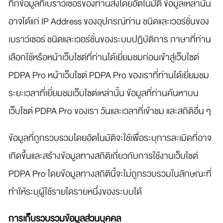
ทึกข้อมูลที่เบราว์เซอร์ของท่านส่งโดยอัตโนมัติ ข้อมูลเหล่านั้น
อาจได้แก่ IP Address ของอุปกรณ์ท่าน ชนิดและเวอร์ชั่นของ
เบราว์เซอร์ ชนิดและเวอร์ชั่นของระบบปฏิบัติการ ภาษาที่ท่าน
เลือกใช้หรือหน้าเว็บไซต์ที่ท่านได้เยี่ยมชมก่อนเข้าสู่เว็บไซต์
PDPA Pro หน้าเว็บไซต์ PDPA Pro ของเราที่ท่านได้เยี่ยมชม
ระยะเวลาที่เยี่ยมชมเว็บไซต์เหล่านั้น ข้อมูลที่ท่านค้นหาบน
เว็บไซต์ PDPA Pro ของเรา วันและเวลาที่เข้าชม และสถิติอื่น ๆ
ข้อมูลที่ถูกรวบรวมโดยอัตโนมัติจะใช้เพื่อระบุการละเมิดที่อาจ
เกิดขึ้นและสร้างข้อมูลทางสถิติเกี่ยวกับการใช้งานเว็บไซต์
PDPA Pro โดยข้อมูลทางสถิตินี้จะไม่ถูกรวบรวมในลักษณะที่
ทำให้ระบุผู้ใช้รายใดรายหนึ่งของระบบได้
การเก็บรวบรวมข้อมูลส่วนบุคคล