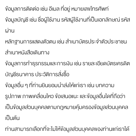
ข้อมูลการติดต่อ เช่น อีเมล ที่อยู่ หมายเลขโทรศัพท์
ข้อมูลบัญชี เช่น ชื่อผู้ใช้งาน รหัสผู้ใช้งานที่เป็นเอกลักษณ์ รหัส
ผ่าน
หลักฐานการแสดงตัวตน เช่น สำเนาบัตรประจำตัวประชาชน
สำเนาหนังสือเดินทาง
ข้อมูลการทำธุรกรรมและการเงิน เช่น รายละเอียดบัตรเครดิต
บัญชีธนาคาร ประวัติการสั่งซื้อ
ข้อมูลอื่น ๆ ที่ท่านยินยอมนำส่งให้แก่เรา เช่น บทความ
รูปภาพ ภาพเคลื่อนไหว ข้อเสนอแนะ และข้อมูลอื่นใดที่ถือว่า
เป็นข้อมูลส่วนบุคคลตามกฎหมายคุ้มครองข้อมูลส่วนบุคคล
เป็นต้น
ท่านสามารถเลือกที่จะไม่ให้ข้อมูลส่วนบุคคลของท่านแก่เราได้