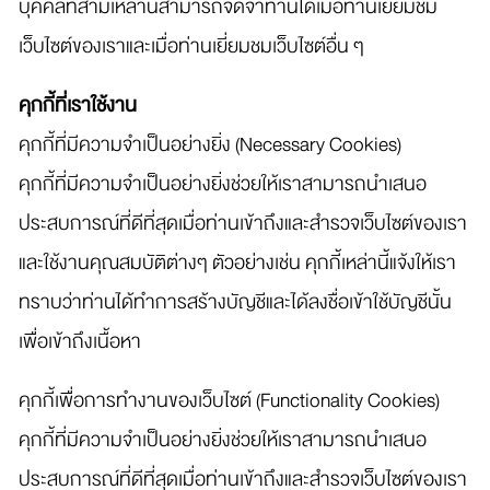
บุคคลที่สามเหล่านี้สามารถจดจำท่านได้เมื่อท่านเยี่ยมชม
เว็บไซต์ของเราและเมื่อท่านเยี่ยมชมเว็บไซต์อื่น ๆ
คุกกี้ที่เราใช้งาน
คุกกี้ที่มีความจำเป็นอย่างยิ่ง (Necessary Cookies)
คุกกี้ที่มีความจำเป็นอย่างยิ่งช่วยให้เราสามารถนำเสนอ
ประสบการณ์ที่ดีที่สุดเมื่อท่านเข้าถึงและสำรวจเว็บไซต์ของเรา
และใช้งานคุณสมบัติต่างๆ ตัวอย่างเช่น คุกกี้เหล่านี้แจ้งให้เรา
ทราบว่าท่านได้ทำการสร้างบัญชีและได้ลงชื่อเข้าใช้บัญชีนั้น
เพื่อเข้าถึงเนื้อหา
คุกกี้เพื่อการทำงานของเว็บไซต์ (Functionality Cookies)
คุกกี้ที่มีความจำเป็นอย่างยิ่งช่วยให้เราสามารถนำเสนอ
ประสบการณ์ที่ดีที่สุดเมื่อท่านเข้าถึงและสำรวจเว็บไซต์ของเรา