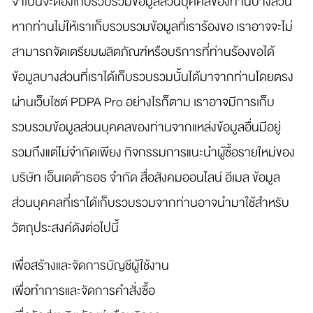
จำเป็นจะต้องเก็บรวบรวมข้อมูลส่วนบุคคลของท่านบางส่วน
หากท่านไม่ให้เราเก็บรวบรวมข้อมูลที่เราร้องขอ เราอาจจะไม่
สามารถจัดเตรียมผลิตภัณฑ์หรือบริการที่ท่านร้องขอได้
ข้อมูลบางส่วนที่เราได้เก็บรวบรวมนั้นได้มาจากท่านโดยตรง
ผ่านเว็บไซต์ PDPA Pro อย่างไรก็ตาม เราอาจมีการเก็บ
รวบรวมข้อมูลส่วนบุคคลของท่านจากแหล่งข้อมูลอื่นมีอยู่
รวมถึงแต่ไม่จำกัดเพียง กิจกรรมการแนะนำผู้ซื้อรายใหม่ของ
บริษัท เอ็นเดต้าธอธ จำกัด สื่อสังคมออนไลน์ อีเมล ข้อมูล
ส่วนบุคคลที่เราได้เก็บรวบรวมจากท่านอาจนำมาใช้สำหรับ
วัตถุประสงค์ดังต่อไปนี้
เพื่อสร้างและจัดการบัญชีผู้ใช้งาน
เพื่อทำการและจัดการคำสั่งซื้อ