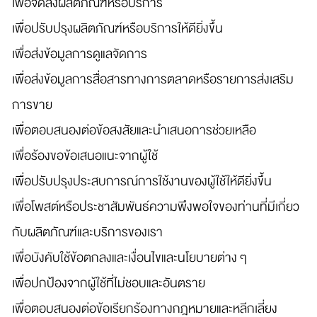
เพื่อจัดส่งผลิตภัณฑ์หรือบริการ
เพื่อปรับปรุงผลิตภัณฑ์หรือบริการให้ดียิ่งขึ้น
เพื่อส่งข้อมูลการดูแลจัดการ
เพื่อส่งข้อมูลการสื่อสารทางการตลาดหรือรายการส่งเสริม
การขาย
เพื่อตอบสนองต่อข้อสงสัยและนำเสนอการช่วยเหลือ
เพื่อร้องขอข้อเสนอแนะจากผู้ใช้
เพื่อปรับปรุงประสบการณ์การใช้งานของผู้ใช้ให้ดียิ่งขึ้น
เพื่อโพสต์หรือประชาสัมพันธ์ความพึงพอใจของท่านที่มีเกี่ยว
กับผลิตภัณฑ์และบริการของเรา
เพื่อบังคับใช้ข้อตกลงและเงื่อนไขและนโยบายต่าง ๆ
เพื่อปกป้องจากผู้ใช้ที่ไม่ชอบและอันตราย
เพื่อตอบสนองต่อข้อเรียกร้องทางกฎหมายและหลีกเลี่ยง