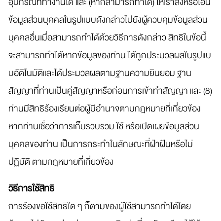
อุปกรณ์ที่ทำงานได้ และ (หากสามารถทำได้) ให้เราส่งหรือโอน
ข้อมูลส่วนบุคคลในรูปแบบดังกล่าวไปยังผู้ควบคุมข้อมูลส่วน
บุคคลอื่นเมื่อสามารถทำได้ด้วยวิธีการดังกล่าว สิทธิในข้อนี้
จะสามารถทำได้หากข้อมูลของท่าน ได้ถูกประมวลผลในรูปแบ
บอัติโนมัติและได้ประมวลผลตามฐานความยินยอม ฐาน
สัญญาที่ท่านเป็นคู่สัญญาหรือก่อนการเข้าทำสัญญา และ (8)
ท่านมีสิทธิร้องเรียนต่อผู้มีอำนาจตามกฎหมายที่เกี่ยวข้อง
หากท่านเชื่อว่าการเก็บรวบรวม ใช้ หรือเปิดเผยข้อมูลส่วน
บุคคลของท่าน เป็นการกระทำในลักษณะที่ฝ่าฝืนหรือไม่
ปฏิบัติ ตามกฎหมายที่เกี่ยวข้อง
วิธีการใช้สิทธิ
การร้องขอใช้สิทธิใด ๆ ก็ตามของผู้ใช้สามารถทำได้โดย