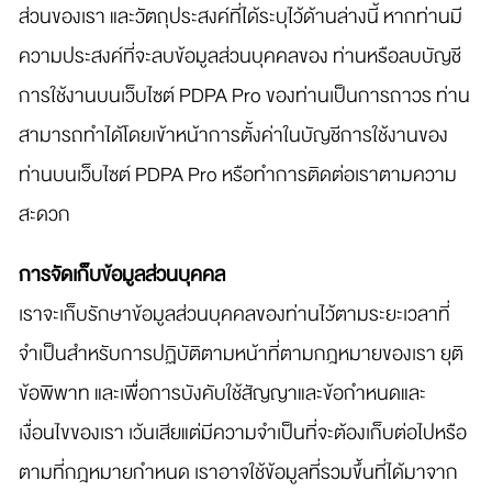
ส่วนของเรา และวัตถุประสงค์ที่ได้ระบุไว้ด้านล่างนี้ หากท่านมี
ความประสงค์ที่จะลบข้อมูลส่วนบุคคลของ ท่านหรือลบบัญชี
การใช้งานบนเว็บไซต์ PDPA Pro ของท่านเป็นการถาวร ท่าน
สามารถทำได้โดยเข้าหน้าการตั้งค่าในบัญชีการใช้งานของ
ท่านบนเว็บไซต์ PDPA Pro หรือทำการติดต่อเราตามความ
สะดวก
การจัดเก็บข้อมูลส่วนบุคคล
เราจะเก็บรักษาข้อมูลส่วนบุคคลของท่านไว้ตามระยะเวลาที่
จำเป็นสำหรับการปฏิบัติตามหน้าที่ตามกฎหมายของเรา ยุติ
ข้อพิพาท และเพื่อการบังคับใช้สัญญาและข้อกำหนดและ
เงื่อนไขของเรา เว้นเสียแต่มีความจำเป็นที่จะต้องเก็บต่อไปหรือ
ตามที่กฎหมายกำหนด เราอาจใช้ข้อมูลที่รวมขึ้นที่ได้มาจาก