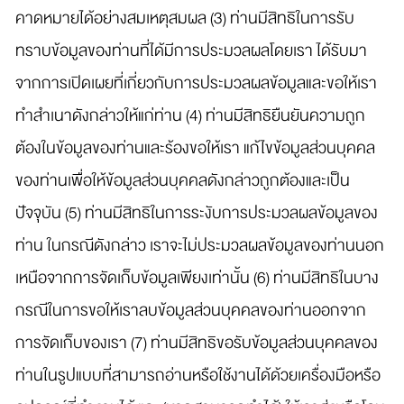
คาดหมายได้อย่างสมเหตุสมผล (3) ท่านมีสิทธิในการรับ
ทราบข้อมูลของท่านที่ได้มีการประมวลผลโดยเรา ได้รับมา
จากการเปิดเผยที่เกี่ยวกับการประมวลผลข้อมูลและขอให้เรา
ทำสำเนาดังกล่าวให้แก่ท่าน (4) ท่านมีสิทธิยืนยันความถูก
ต้องในข้อมูลของท่านและร้องขอให้เรา แก้ไขข้อมูลส่วนบุคคล
ของท่านเพื่อให้ข้อมูลส่วนบุคคลดังกล่าวถูกต้องและเป็น
ปัจจุบัน (5) ท่านมีสิทธิในการระงับการประมวลผลข้อมูลของ
ท่าน ในกรณีดังกล่าว เราจะไม่ประมวลผลข้อมูลของท่านนอก
เหนือจากการจัดเก็บข้อมูลเพียงเท่านั้น (6) ท่านมีสิทธิในบาง
กรณีในการขอให้เราลบข้อมูลส่วนบุคคลของท่านออกจาก
การจัดเก็บของเรา (7) ท่านมีสิทธิขอรับข้อมูลส่วนบุคคลของ
ท่านในรูปแบบที่สามารถอ่านหรือใช้งานได้ด้วยเครื่องมือหรือ