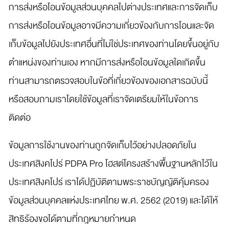
การส่งหรือโอนข้อมูลส่วนบุคคลไปต่างประเทศและการจัดเก็บ
การส่งหรือโอนข้อมูลอาจมีความเกี่ยวข้องกับการโอนและจัด
เก็บข้อมูลไปยังประเทศอื่นที่ไม่ใช่ประเทศของท่านโดยขึ้นอยู่กับ
ตำแหน่งของท่านเอง หากมีการส่งหรือโอนข้อมูลใดเกิดขึ้น
ท่านสามารถตรวจสอบในข้อที่เกี่ยวข้องของเอกสารฉบับนี้
หรือสอบถามเราโดยใช้ข้อมูลที่เราจัดเตรียมให้ในข้อการ
ติดต่อ
ข้อมูลการใช้งานของท่านถูกจัดเก็บไว้อย่างปลอดภัยใน
ประเทศสิงคโปร์ PDPA Pro โฮสต์โครงสร้างพื้นฐานหลักไว้ใน
ประเทศสิงคโปร์ เราได้ปฏิบัติตามพระราชบัญญัติคุ้มครอง
ข้อมูลส่วนบุคคลแห่งประเทศไทย พ.ศ. 2562 (2019) และได้ให้
สิทธิร้องขอได้ตามที่กฎหมายกำหนด