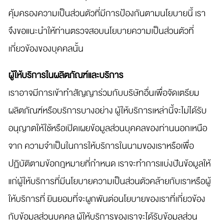
คุ้มครองความเป็นส่วนตัวที่มีการป้องกันตามนโยบายนี้ เรา
จึงขอแนะนำให้ท่านตรวจสอบนโยบายความเป็นส่วนตัวที่
เกี่ยวข้องของบุคคลนั้น
ผู้ให้บริการในผลิตภัณฑ์และบริการ
เราอาจมีการเข้าทำสัญญาร่วมกับบริษัทอื่นเพื่อจัดเตรียม
ผลิตภัณฑ์หรือบริการบางอย่าง ผู้ให้บริการเหล่านี้จะไม่ได้รับ
อนุญาตให้ใช้หรือเปิดเผยข้อมูลส่วนบุคคลของท่านนอกเหนือ
จาก ความจำเป็นในการให้บริการในนามของเราหรือเพื่อ
ปฏิบัติตามข้อกฎหมายที่กำหนด เราจะทำการแบ่งปันข้อมูลให้
แก่ผู้ให้บริการที่มีนโยบายความเป็นส่วนตัวคล้ายกับเราหรือผู้
ให้บริการที่ ยินยอมที่จะผูกพันต่อนโยบายของเราที่เกี่ยวข้อง
กับข้อมูลส่วนบุคคล ผู้ให้บริการของเราจะได้รับข้อมูลส่วน