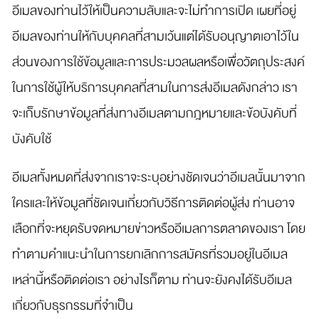
อีเมลของท่านไว้ให้เป็นความลับและจะไม่ทำการเปิด เผยที่อยู่
อีเมลของท่านให้กับบุคคลที่สามเว้นแต่ได้รับอนุญาตเอาไว้ใน
ส่วนของการใช้ข้อมูลและการประมวลผลหรือเพื่อวัตถุประสงค์
ในการใช้ผู้ให้บริการบุคคลที่สามในการส่งอีเมลดังกล่าว เรา
จะเก็บรักษาข้อมูลที่ส่งทางอีเมลตามกฎหมายและข้อบังคับที่
บังคับใช้
อีเมลทั้งหมดที่ส่งจากเราจะระบุอย่างชัดเจนว่าอีเมลนั้นมาจาก
ใครและให้ข้อมูลที่ชัดเจนเกี่ยวกับวิธีการติดต่อผู้ส่ง ท่านอาจ
เลือกที่จะหยุดรับจดหมายข่าวหรืออีเมลการตลาดของเรา โดย
ทำตามคำแนะนำในการยกเลิกการสมัครที่รวมอยู่ในอีเมล
เหล่านี้หรือติดต่อเรา อย่างไรก็ตาม ท่านจะยังคงได้รับอีเมล
เกี่ยวกับธุรกรรมที่จำเป็น