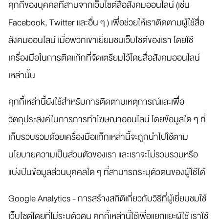
คุกกี้ของบุคคลที่สามจากเว็บไซต์สื่อสังคมออนไลน์ (เช่น
Facebook, Twitter และอื่น ๆ ) เพื่อช่วยให้เราติดตามผู้ใช้สื่อ
สังคมออนไลน์ เมื่อพวกเขาเยี่ยมชมเว็บไซต์ของเรา โดยใช้
เครื่องมือในการติดแท็กที่จัดเตรียมไว้โดยสื่อสังคมออนไลน์
เหล่านั้น
คุกกี้เหล่านี้ยังใช้สำหรับการติดตามเหตุการณ์และเพื่อ
วัตถุประสงค์ในการการทำโฆษณาออนไลน์ โดยข้อมูลใด ๆ ที่
เก็บรวบรวมด้วยเครื่องมือแท็กเหล่านี้จะถูกนำไปใช้ตาม
นโยบายความเป็นส่วนตัวของเรา และเราจะไม่รวบรวมหรือ
แบ่งปันข้อมูลส่วนบุคคลใด ๆ ที่สามารถระบุตัวตนของผู้ใช้ได้
Google Analytics - การสร้างสถิติเกี่ยวกับวิธีที่ผู้เยี่ยมชมใช้
เว็บไซต์โดยที่ไม่ระบุตัวตน คุกกี้เหล่านี้ใช้เพื่อแยกแยะผู้ใช้ เราใช้