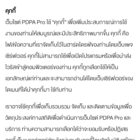
คุกกี้
เว็บไซต์ PDPA Pro ใช้ “คุกกี้” เพื่อเพิ่มประสบการณ์การใช้
งานของท่านให้สมบูรณ์และมีประสิทธิภาพมากขึ้น คุกกี้ คือ
ไฟล์ข้อความที่เราจัดเก็บไว้ในฮาร์ดไดรฟ์ของท่านโดยเว็บเพจ
เซิร์ฟเวอร์ คุกกี้ไม่สามารถใช้เพื่อเปิดโปรแกรมหรือเพื่อนำส่ง
ไวรัสเข้าสู่คอมพิวเตอร์ของท่าน คุกกี้ถูกเลือกใช้ให้เป็น
เอกลักษณ์แก่ท่านและจะสามารถอ่านได้โดยเว็บเซิร์ฟเวอร์ของ
โดเมนที่ได้นำคุกกี้มา ใช้กับท่าน
เราอาจใช้คุกกี้เพื่อเก็บรวบรวม จัดเก็บ และติดตามข้อมูลเพื่อ
วัตถุประสงค์ทางสถิติเพื่อดำเนินการเว็บไซต์ PDPA Pro และ
บริการ ท่านความสามารถเลือกได้ว่าจะยอมรับหรือปฏิเสธ