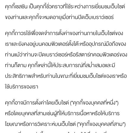
คุกกี้เซสชัน เป็นคุกกี้ชั่วคราวที่ใช้ระหว่างการเยี่ยมชมเว็บไซต์
ของท่านและคุกกี้จะหมดอายุเมื่อท่านปิดเว็บเบราว์เซอร์
คุกกี้ถาวรใช้เพื่อจดจำการตั้งค่าของท่านภายในเว็บไซต์ของ
เราและยังคงอยู่บนคอมพิวเตอร์ตั้งโต๊ะหรืออุปกรณ์มือถือของ
ท่านแม้ว่าท่านจะปิดเบราว์เซอร์หรือรีสตาร์ทคอมพิวเตอร์ของ
ท่านก็ตาม คุกกี้เหล่านี้ให้ประสบการณ์ที่สม่ำเสมอและมี
ประสิทธิภาพสำหรับท่านในขณะที่เยี่ยมชมเว็บไซต์ของเราหรือ
ใช้บริการของเรา
คุกกี้อาจมีการตั้งค่าโดยเว็บไซต์ ("คุกกี้ของบุคคลที่หนึ่ง")
หรือโดยบุคคลที่สามเช่นผู้ที่ให้บริการเนื้อหาหรือให้บริการ
โฆษณาหรือการวิเคราะห์บนเว็บไซต์ ("คุกกี้ของบุคคลที่สาม")