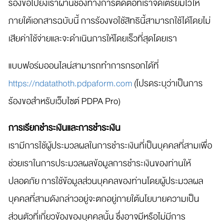
ร้องขอไปยังเราผ่านช่องทางการติดต่อที่เราจัดเตรียมไว้ให้
ภายใต้เอกสารฉบับนี้ การร้องขอใช้สิทธินี้สามารถใช้ได้โดยไม่
เสียค่าใช้จ่ายและจะดำเนินการให้โดยเร็วที่สุดโดยเรา
แบบฟอร์มออนไลน์สามารถทำการกรอกได้ที่
https://ndatathoth.pdpaform.com
(โปรดระบุว่าเป็นการ
ร้องขอสำหรับเว็บไซต์ PDPA Pro)
การเรียกชำระเงินและการชำระเงิน
เรามีการใช้ผู้ประมวลผลในการชำระเงินที่เป็นบุคคลที่สามเพื่อ
ช่วยเราในการประมวลผลข้อมูลการชำระเงินของท่านให้
ปลอดภัย การใช้ข้อมูลส่วนบุคคลของท่านโดยผู้ประมวลผล
บุคคลที่สามดังกล่าวอยู่จะตกอยู่ภายใต้นโยบายความเป็น
ส่วนตัวที่เกี่ยวข้องของบุคคลนั้น ซึ่งอาจมีหรือไม่มีการ