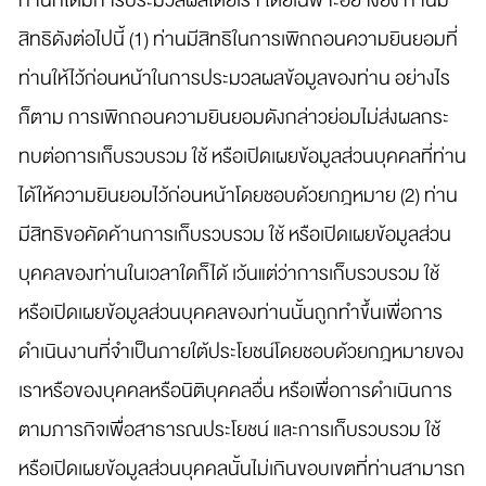
ท่านที่ได้มีการประมวลผลโดยเรา โดยเฉพาะอย่างยิ่ง ท่านมี
สิทธิดังต่อไปนี้ (1) ท่านมีสิทธิในการเพิกถอนความยินยอมที่
ท่านให้ไว้ก่อนหน้าในการประมวลผลข้อมูลของท่าน อย่างไร
ก็ตาม การเพิกถอนความยินยอมดังกล่าวย่อมไม่ส่งผลกระ
ทบต่อการเก็บรวบรวม ใช้ หรือเปิดเผยข้อมูลส่วนบุคคลที่ท่าน
ได้ให้ความยินยอมไว้ก่อนหน้าโดยชอบด้วยกฎหมาย (2) ท่าน
มีสิทธิขอคัดค้านการเก็บรวบรวม ใช้ หรือเปิดเผยข้อมูลส่วน
บุคคลของท่านในเวลาใดก็ได้ เว้นแต่ว่าการเก็บรวบรวม ใช้
หรือเปิดเผยข้อมูลส่วนบุคคลของท่านนั้นถูกทำขึ้นเพื่อการ
ดำเนินงานที่จำเป็นภายใต้ประโยชน์โดยชอบด้วยกฎหมายของ
เราหรือของบุคคลหรือนิติบุคคลอื่น หรือเพื่อการดำเนินการ
ตามภารกิจเพื่อสาธารณประโยชน์ และการเก็บรวบรวม ใช้
หรือเปิดเผยข้อมูลส่วนบุคคลนั้นไม่เกินขอบเขตที่ท่านสามารถ