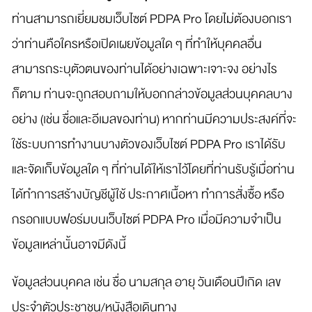
ท่านสามารถเยี่ยมชมเว็บไซต์ PDPA Pro โดยไม่ต้องบอกเรา
ว่าท่านคือใครหรือเปิดเผยข้อมูลใด ๆ ที่ทำให้บุคคลอื่น
สามารถระบุตัวตนของท่านได้อย่างเฉพาะเจาะจง อย่างไร
ก็ตาม ท่านจะถูกสอบถามให้บอกกล่าวข้อมูลส่วนบุคคลบาง
อย่าง (เช่น ชื่อและอีเมลของท่าน) หากท่านมีความประสงค์ที่จะ
ใช้ระบบการทำงานบางตัวของเว็บไซต์ PDPA Pro เราได้รับ
และจัดเก็บข้อมูลใด ๆ ที่ท่านได้ให้เราไว้โดยที่ท่านรับรู้เมื่อท่าน
ได้ทำการสร้างบัญชีผู้ใช้ ประกาศเนื้อหา ทำการสั่งซื้อ หรือ
กรอกแบบฟอร์มบนเว็บไซต์ PDPA Pro เมื่อมีความจำเป็น
ข้อมูลเหล่านั้นอาจมีดังนี้
ข้อมูลส่วนบุคคล เช่น ชื่อ นามสกุล อายุ วันเดือนปีเกิด เลข
ประจำตัวประชาชน/หนังสือเดินทาง