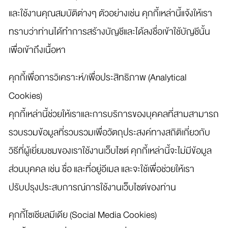
และใช้งานคุณสมบัติต่างๆ ตัวอย่างเช่น คุกกี้เหล่านี้แจ้งให้เรา
ทราบว่าท่านได้ทำการสร้างบัญชีและได้ลงชื่อเข้าใช้บัญชีนั้น
เพื่อเข้าถึงเนื้อหา
คุกกี้เพื่อการวิเคราะห์/เพื่อประสิทธิภาพ (Analytical
Cookies)
คุกกี้เหล่านี้ช่วยให้เราและการบริการของบุคคลที่สามสามารถ
รวบรวมข้อมูลที่รวบรวมเพื่อวัตถุประสงค์ทางสถิติเกี่ยวกับ
วิธีที่ผู้เยี่ยมชมของเราใช้งานเว็บไซต์ คุกกี้เหล่านี้จะไม่มีข้อมูล
ส่วนบุคคล เช่น ชื่อ และที่อยู่อีเมล และจะใช้เพื่อช่วยให้เรา
ปรับปรุงประสบการณ์การใช้งานเว็บไซต์ของท่าน
คุกกี้โซเชียลมีเดีย (Social Media Cookies)