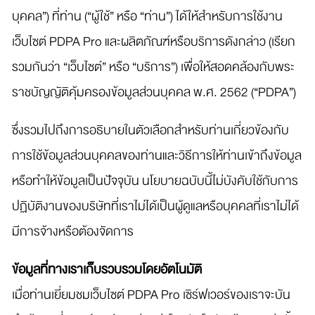
บุคคล”) ที่ท่าน (“ผู้ใช้” หรือ “ท่าน”) ได้ให้สำหรับการใช้งาน
เว็บไซต์ PDPA Pro และผลิตภัณฑ์หรือบริการดังกล่าว (เรียก
รวมกันว่า “เว็บไซต์” หรือ “บริการ”) เพื่อให้สอดคล้องกับพระ
ราชบัญญัติคุ้มครองข้อมูลส่วนบุคคล พ.ศ. 2562 (“PDPA”)
ซึ่งรวมไปถึงการอธิบายในตัวเลือกสำหรับท่านเกี่ยวข้องกับ
การใช้ข้อมูลส่วนบุคคลของท่านและวิธีการให้ท่านเข้าถึงข้อมูล
หรือทำให้ข้อมูลเป็นปัจจุบัน นโยบายฉบับนี้ไม่บังคับใช้กับการ
ปฏิบัติงานของบริษัทที่เราไม่ได้เป็นผู้ดูแลหรือบุคคลที่เราไม่ได้
มีการจ้างหรือต้องจัดการ
ข้อมูลที่ทางเราเก็บรวบรวมโดยอัตโนมัติ
เมื่อท่านเยี่ยมชมเว็บไซต์ PDPA Pro เซิร์ฟเวอร์ของเราจะบัน