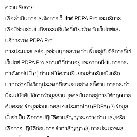
ความเสียหาย
เพื่อดำเนินการและจัดการเว็บไซต์ PDPA Pro และบริการ
เพื่อมีส่วนร่วมในกิจกรรมอื่นใดที่เกี่ยวข้องกับเว็บไซต์และ
บริการของ PDPA Pro
การประมวลผลข้อมูลส่วนบุคคลของท่านขึ้นอยู่กับวิธีการที่ใช้
เว็บไซต์ PDPA Pro สถานที่ที่ท่านอยู่ และหากหนึ่งในการกระ
ทำดังต่อไปนี้ (1) ท่านได้ให้ความยินยอมสำหรับหนึ่งหรือ
มากกว่าหนึ่งวัตถุประสงค์ที่เจาะจง อย่างไรก็ตาม การกระทำ
นี้จะไม่บังคับใช้หากข้อมูลส่วนบุคคลนั้นตกอยู่ภายใต้กฎหมาย
คุ้มครอง ข้อมูลส่วนบุคคลแห่งประเทศไทย (PDPA) (2) ข้อมูล
นั้นจำเป็นเพื่อการปฏิบัติตามสัญญาระหว่างท่าน และ/หรือ
เพื่อการปฏิบัติก่อนการเข้าทำสัญญา (3) การประมวลผล