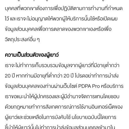
บุคคลที่พวกเขาต้องการเพื่อปฏิบัติตามการทำงานที่กำหนด
ไว้ และเราจะไม่อนุญาตให้พวกผู้ให้บริการนั้นใช้หรือเปิดเผย
ข้อมูลส่วนบุคคลเพื่อการตลาดของพวกเขาเองหรือเพื่อ
วัตถุประสงค์อื่น ๆ
ความเป็นส่วนตัวของผู้เยาว์
เราจะไม่ทำการเก็บรวบรวมข้อมูลจากผู้เยาว์ที่มีอายุต่ำกว่า
20 ปี หากท่านมีอายุที่ต่ำกว่า 20 ปี โปรดอย่าทำการนำส่ง
ข้อมูลส่วนบุคคลของท่านผ่านเว็บไซต์ PDPA Pro หรือบริการ
เราขอแนะนำให้ผู้ปกครองและผู้มีอำนาจจัดการแทนโดยชอบ
ด้วยกฎหมายทำการสังเกตการณ์การใช้งานอินเทอร์เน็ตของ
ผู้เยาว์และช่วยเหลือในการบังคับใช้ นโยบายฉบับนี้โดยการ
ชี้นำให้ผู้เยาว์นั้นไม่ทำการนำส่งข้อมูลส่วนบุคคลเข้ามาใน