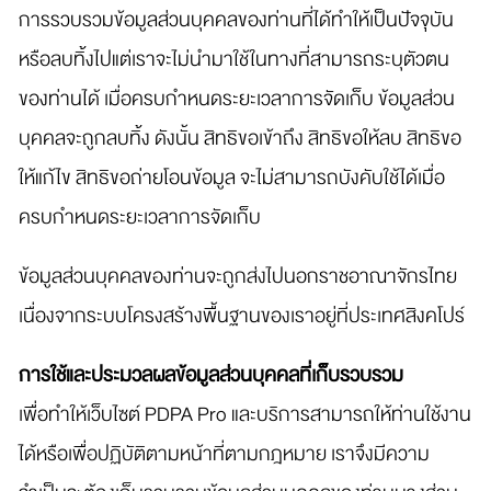
การรวบรวมข้อมูลส่วนบุคคลของท่านที่ได้ทำให้เป็นปัจจุบัน
หรือลบทิ้งไปแต่เราจะไม่นำมาใช้ในทางที่สามารถระบุตัวตน
ของท่านได้ เมื่อครบกำหนดระยะเวลาการจัดเก็บ ข้อมูลส่วน
บุคคลจะถูกลบทิ้ง ดังนั้น สิทธิขอเข้าถึง สิทธิขอให้ลบ สิทธิขอ
ให้แก้ไข สิทธิขอถ่ายโอนข้อมูล จะไม่สามารถบังคับใช้ได้เมื่อ
ครบกำหนดระยะเวลาการจัดเก็บ
ข้อมูลส่วนบุคคลของท่านจะถูกส่งไปนอกราชอาณาจักรไทย
เนื่องจากระบบโครงสร้างพื้นฐานของเราอยู่ที่ประเทศสิงคโปร์
การใช้และประมวลผลข้อมูลส่วนบุคคลที่เก็บรวบรวม
เพื่อทำให้เว็บไซต์ PDPA Pro และบริการสามารถให้ท่านใช้งาน
ได้หรือเพื่อปฏิบัติตามหน้าที่ตามกฎหมาย เราจึงมีความ