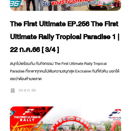
The First Ultimate EP.256 The First
Ultimate Rally Tropical Paradise 1 |
22 ก.ค.66 [ 3/4 ]
สนุกไปพร้อมกัน กับกิจกรรม The First Ultimate Rally Tropical
Paradise ที่จะพาทุกคนไปเติมความสนุกสุด Exclusive กันที่หัวหิน บอกได้
เลยว่าต้องห้ามพลาด
04 ส.ค. 66