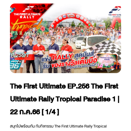
The First Ultimate EP.256 The First
Ultimate Rally Tropical Paradise 1 |
22 ก.ค.66 [ 1/4 ]
สนุกไปพร้อมกัน กับกิจกรรม The First Ultimate Rally Tropical