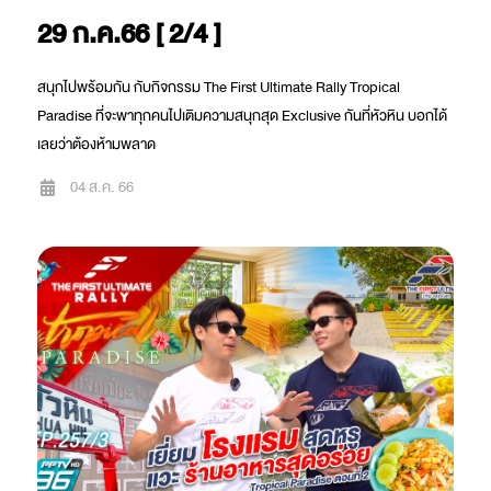
29 ก.ค.66 [ 2/4 ]
สนุกไปพร้อมกัน กับกิจกรรม The First Ultimate Rally Tropical
Paradise ที่จะพาทุกคนไปเติมความสนุกสุด Exclusive กันที่หัวหิน บอกได้
เลยว่าต้องห้ามพลาด
04 ส.ค. 66