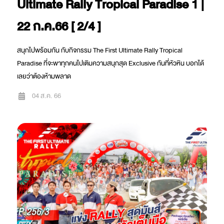
Ultimate Rally Tropical Paradise 1 |
22 ก.ค.66 [ 2/4 ]
สนุกไปพร้อมกัน กับกิจกรรม The First Ultimate Rally Tropical
Paradise ที่จะพาทุกคนไปเติมความสนุกสุด Exclusive กันที่หัวหิน บอกได้
เลยว่าต้องห้ามพลาด
04 ส.ค. 66