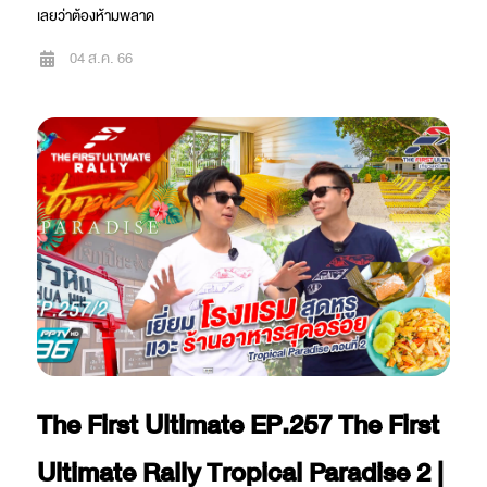
เลยว่าต้องห้ามพลาด
04 ส.ค. 66
The First Ultimate EP.257 The First
Ultimate Rally Tropical Paradise 2 |