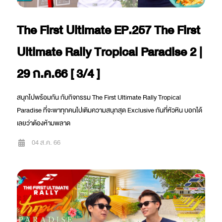
The First Ultimate EP.257 The First
Ultimate Rally Tropical Paradise 2 |
29 ก.ค.66 [ 3/4 ]
สนุกไปพร้อมกัน กับกิจกรรม The First Ultimate Rally Tropical
Paradise ที่จะพาทุกคนไปเติมความสนุกสุด Exclusive กันที่หัวหิน บอกได้
เลยว่าต้องห้ามพลาด
04 ส.ค. 66