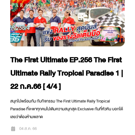
The First Ultimate EP.256 The First
Ultimate Rally Tropical Paradise 1 |
22 ก.ค.66 [ 4/4 ]
สนุกไปพร้อมกัน กับกิจกรรม The First Ultimate Rally Tropical
Paradise ที่จะพาทุกคนไปเติมความสนุกสุด Exclusive กันที่หัวหิน บอกได้
เลยว่าต้องห้ามพลาด
04 ส.ค. 66