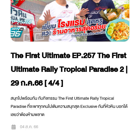
The First Ultimate EP.257 The First
Ultimate Rally Tropical Paradise 2 |
29 ก.ค.66 [ 4/4 ]
สนุกไปพร้อมกัน กับกิจกรรม The First Ultimate Rally Tropical
Paradise ที่จะพาทุกคนไปเติมความสนุกสุด Exclusive กันที่หัวหิน บอกได้
เลยว่าต้องห้ามพลาด
04 ส.ค. 66