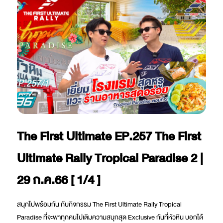
The First Ultimate EP.257 The First
Ultimate Rally Tropical Paradise 2 |
29 ก.ค.66 [ 1/4 ]
สนุกไปพร้อมกัน กับกิจกรรม The First Ultimate Rally Tropical
Paradise ที่จะพาทุกคนไปเติมความสนุกสุด Exclusive กันที่หัวหิน บอกได้