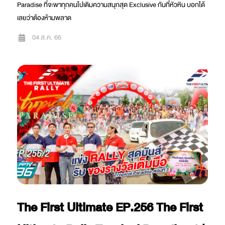
Paradise ที่จะพาทุกคนไปเติมความสนุกสุด Exclusive กันที่หัวหิน บอกได้
เลยว่าต้องห้ามพลาด
04 ส.ค. 66
The First Ultimate EP.256 The First