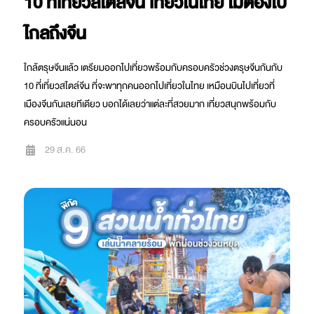
10 ที่เที่ยวสไตล์จีน เที่ยวในไทย ไม่ต้องไป
ไกลถึงจีน
ใกล้ตรุษจีนแล้ว เตรียมออกไปเที่ยวพร้อมกับครอบครัวช่วงตรุษจีนกันกับ
10 ที่เที่ยวสไตล์จีน ที่จะพาทุกคนออกไปเที่ยวในไทย เหมือนบินไปเที่ยวที่
เมืองจีนกันเลยทีเดียว บอกได้เลยว่าแต่ละที่สวยมาก เที่ยวสนุกพร้อมกับ
ครอบครัวแน่นอน
29 ส.ค. 66