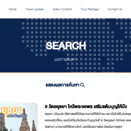
Home
Travel Update
Video Content
Tour Package
Contact Us
SEARCH
ผลการค้นหา
แสดงผลการค้นหา
9 วัดอยุธยา ไหว้พระขอพร เสริมแต้มบุญให้ปัง
อยุธยา เมืองประวัติศาสตร์ที่มีวัดมากมายให้ได้เข้าชม และเมื่อใกล้ถึงวันหยุดแล
ครอบครัวที่ไหน ออกไปเที่ยวไหว้พระทำบุญกันที่ 9 วัดอยุธยา ไหว้พระขอพร
วัดต่างๆ มากมายให้ได้กราบไหว้ บอกได้เลยว่าแต่ละวัดอลังการสุดๆ