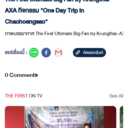
AXA กิจกรรม "One Day Trip in
Chachoengsao"
ภาพบรรยากาศ The First Ultimate Big Fan by Krungthai-AXA กิจ
แชร์เรื่องนี้ :
คัดลอกลิงค์
0 Comments
THE FIRST
ON TV
See All