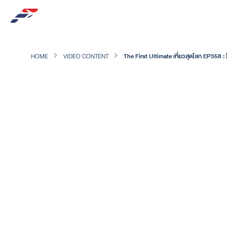
HOME
VIDEO CONTENT
The First Ultimate เที่ยวสุดโลก EP358 :