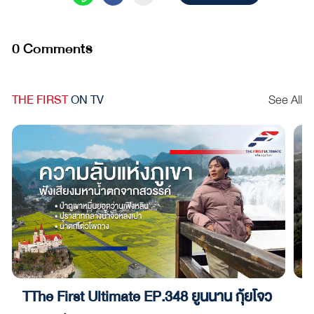
0 Comments
THE FIRST
ON TV
See All
TThe First Ultimate EP.348 ยูนนาน กุ้ยโจว
T