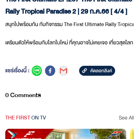
Rally Tropical Paradise 2 | 29 ก.ค.66 [ 4/4 ]
สนุกไปพร้อมกัน กับกิจกรรม The First Ultimate Rally Tropical 
เตรียมตัวให้พร้อมกับโลกใบใหม่ ที่คุณอาจไม่เคยเจอ เที่ยวสุดโลก Th
แชร์เรื่องนี้ :
คัดลอกลิงค์
0 Comments
THE FIRST
ON TV
See All